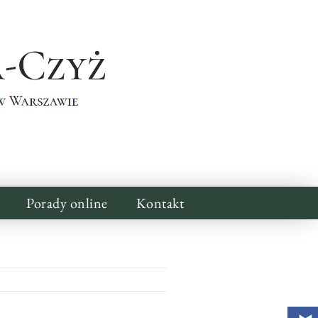
Porady online
Kontakt