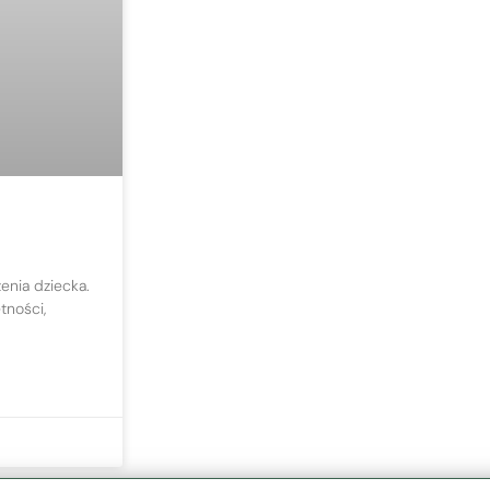
enia dziecka.
tności,