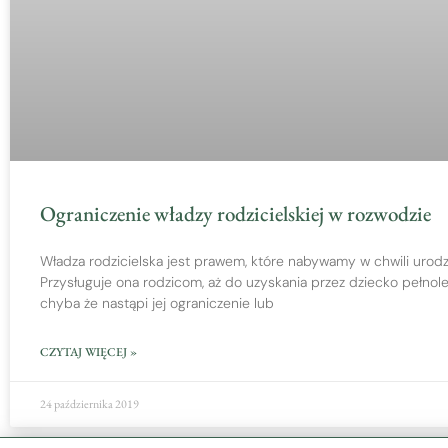
Ograniczenie władzy rodzicielskiej w rozwodzie
Władza rodzicielska jest prawem, które nabywamy w chwili urodz
Przysługuje ona rodzicom, aż do uzyskania przez dziecko pełnole
chyba że nastąpi jej ograniczenie lub
CZYTAJ WIĘCEJ »
24 października 2019