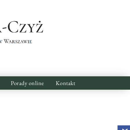
Porady online
Kontakt